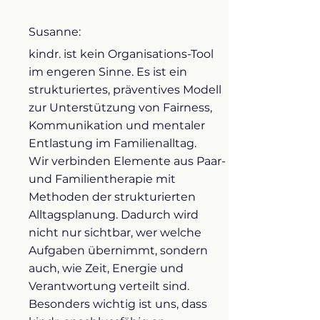
Susanne:
kindr. ist kein Organisations-Tool
im engeren Sinne. Es ist ein
strukturiertes, präventives Modell
zur Unterstützung von Fairness,
Kommunikation und mentaler
Entlastung im Familienalltag.
Wir verbinden Elemente aus Paar-
und Familientherapie mit
Methoden der strukturierten
Alltagsplanung. Dadurch wird
nicht nur sichtbar, wer welche
Aufgaben übernimmt, sondern
auch, wie Zeit, Energie und
Verantwortung verteilt sind.
Besonders wichtig ist uns, dass