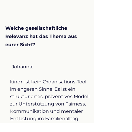
Welche gesellschaftliche
Relevanz hat das Thema aus
eurer Sicht?
Johanna:
kindr. ist kein Organisations-Tool
im engeren Sinne. Es ist ein
strukturiertes, präventives Modell
zur Unterstützung von Fairness,
Kommunikation und mentaler
Entlastung im Familienalltag.
Wir verbinden Elemente aus Paar-