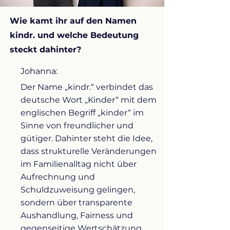
Wie kamt ihr auf den Namen
kindr. und welche Bedeutung
steckt dahinter?
Johanna:
Der Name „kindr.“ verbindet das
deutsche Wort „Kinder“ mit dem
englischen Begriff „kinder“ im
Sinne von freundlicher und
gütiger. Dahinter steht die Idee,
dass strukturelle Veränderungen
im Familienalltag nicht über
Aufrechnung und
Schuldzuweisung gelingen,
sondern über transparente
Aushandlung, Fairness und
gegenseitige Wertschätzung.