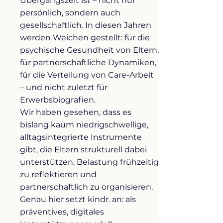
Übergangszeit ist – nicht nur
persönlich, sondern auch
gesellschaftlich. In diesen Jahren
werden Weichen gestellt: für die
psychische Gesundheit von Eltern,
für partnerschaftliche Dynamiken,
für die Verteilung von Care-Arbeit
– und nicht zuletzt für
Erwerbsbiografien.
Wir haben gesehen, dass es
bislang kaum niedrigschwellige,
alltagsintegrierte Instrumente
gibt, die Eltern strukturell dabei
unterstützen, Belastung frühzeitig
zu reflektieren und
partnerschaftlich zu organisieren.
Genau hier setzt kindr. an: als
präventives, digitales