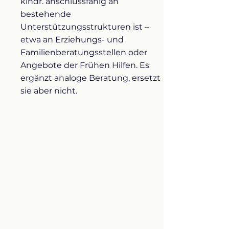
kindr. anschlussfähig an
bestehende
Unterstützungsstrukturen ist –
etwa an Erziehungs- und
Familienberatungsstellen oder
Angebote der Frühen Hilfen. Es
ergänzt analoge Beratung, ersetzt
sie aber nicht.