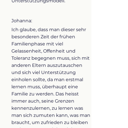
Unterstützungsmodell.
Johanna:
Ich glaube, dass man dieser sehr
besonderen Zeit der frühen
Familienphase mit viel
Gelassenheit, Offenheit und
Toleranz begegnen muss, sich mit
anderen Eltern auszutauschen
und sich viel Unterstützung
einholen sollte, da man erstmal
lernen muss, überhaupt eine
Familie zu werden. Das heisst
immer auch, seine Grenzen
kennenzulernen, zu lernen was
man sich zumuten kann, was man
braucht, um zufrieden zu bleiben