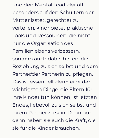
und den Mental Load, der oft
besonders auf den Schultern der
Mütter lastet, gerechter zu
verteilen. kindr bietet praktische
Tools und Ressourcen, die nicht
nur die Organisation des
Familienlebens verbessern,
sondern auch dabei helfen, die
Beziehung zu sich selbst und dem
Partner/der Partnerin zu pflegen.
Das ist essentiell, denn eine der
wichtigsten Dinge, die Eltern für
ihre Kinder tun können, ist letzten
Endes, liebevoll zu sich selbst und
ihrem Partner zu sein. Denn nur
dann haben sie auch die Kraft, die
sie für die Kinder brauchen.