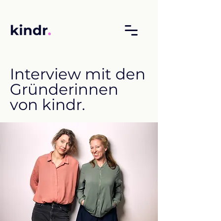
Interview mit den
Gründerinnen
von kindr.