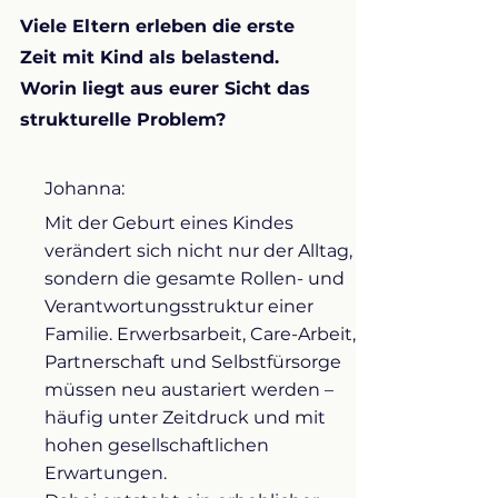
Viele Eltern erleben die erste
Zeit mit Kind als belastend.
Worin liegt aus eurer Sicht das
strukturelle Problem?
Johanna:
Mit der Geburt eines Kindes
verändert sich nicht nur der Alltag,
sondern die gesamte Rollen- und
Verantwortungsstruktur einer
Familie. Erwerbsarbeit, Care-Arbeit,
Partnerschaft und Selbstfürsorge
müssen neu austariert werden –
häufig unter Zeitdruck und mit
hohen gesellschaftlichen
Erwartungen.