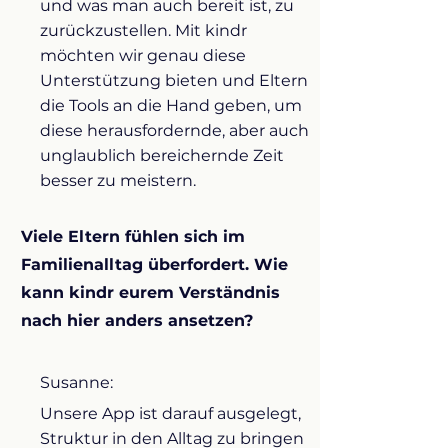
und was man auch bereit ist, zu
zurückzustellen. Mit kindr
möchten wir genau diese
Unterstützung bieten und Eltern
die Tools an die Hand geben, um
diese herausfordernde, aber auch
unglaublich bereichernde Zeit
besser zu meistern.
Viele Eltern fühlen sich im
Familienalltag überfordert. Wie
kann kindr eurem Verständnis
nach hier anders ansetzen?
Susanne:
Unsere App ist darauf ausgelegt,
Struktur in den Alltag zu bringen