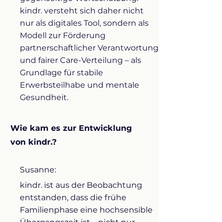
kindr. versteht sich daher nicht
nur als digitales Tool, sondern als
Modell zur Förderung
partnerschaftlicher Verantwortung
und fairer Care-Verteilung – als
Grundlage für stabile
Erwerbsteilhabe und mentale
Gesundheit.
Wie kam es zur Entwicklung
von kindr.?
Susanne:
kindr. ist aus der Beobachtung
entstanden, dass die frühe
Familienphase eine hochsensible