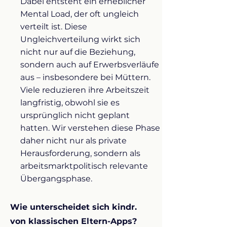
Dabei entsteht ein erheblicher
Mental Load, der oft ungleich
verteilt ist. Diese
Ungleichverteilung wirkt sich
nicht nur auf die Beziehung,
sondern auch auf Erwerbsverläufe
aus – insbesondere bei Müttern.
Viele reduzieren ihre Arbeitszeit
langfristig, obwohl sie es
ursprünglich nicht geplant
hatten.
Wir verstehen diese Phase
daher nicht nur als private
Herausforderung, sondern als
arbeitsmarktpolitisch relevante
Übergangsphase.
Wie unterscheidet sich kindr.
von klassischen Eltern-Apps?